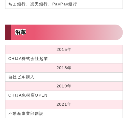
ちょ銀行、楽天銀行、PayPay銀行
沿革
2015年
CHIJA株式会社起業
2018年
自社ビル購入
2019年
CHIJA免税店OPEN
2021年
不動産事業部創設