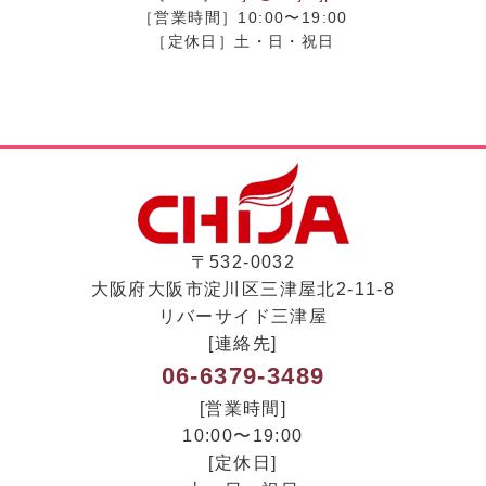
［営業時間］10:00〜19:00
［定休日］土・日・祝日
〒532-0032
大阪府大阪市淀川区三津屋北2-11-8
リバーサイド三津屋
[連絡先]
06-6379-3489
[営業時間]
10:00〜19:00
[定休日]