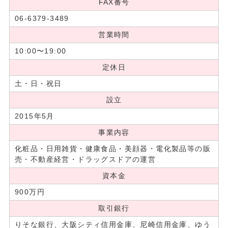
FAX番号
06-6379-3489
営業時間
10:00〜19:00
定休日
土・日・祝日
設立
2015年5月
事業内容
化粧品・日用雑貨・健康食品・美顔器・電化製品等の販
売・不動産経営・ドラッグスドアの運営
資本金
900万円
取引銀行
りそな銀行、大阪シティ信用金庫、尼崎信用金庫、ゆう