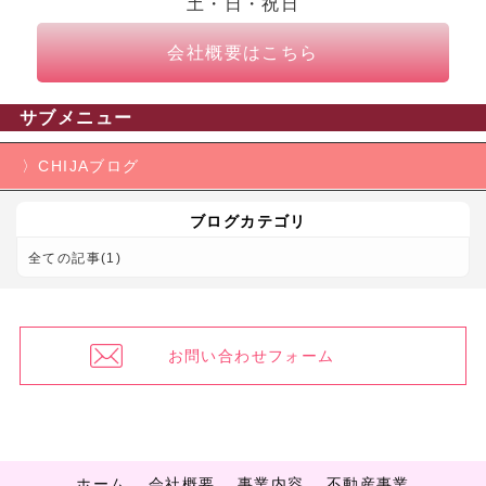
土・日・祝日
会社概要はこちら
サブメニュー
CHIJAブログ
ブログカテゴリ
全ての記事(1)
お問い合わせフォーム
ホーム
会社概要
事業内容
不動産事業