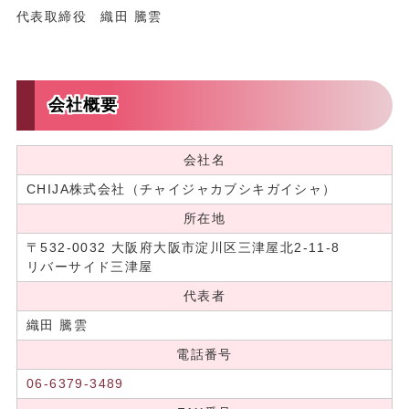
代表取締役 織田 騰雲
会社概要
会社名
CHIJA株式会社（チャイジャカブシキガイシャ）
所在地
〒532-0032 大阪府大阪市淀川区三津屋北2-11-8
リバーサイド三津屋
代表者
織田 騰雲
電話番号
06-6379-3489